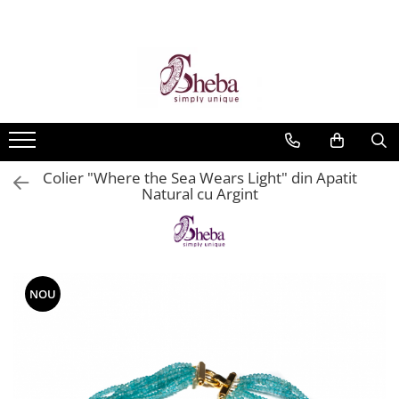
Colier "Where the Sea Wears Light" din Apatit
Natural cu Argint
NOU