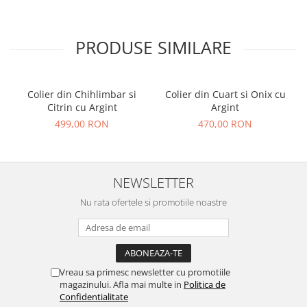
PRODUSE SIMILARE
Colier din Chihlimbar si
Colier din Cuart si Onix cu
Citrin cu Argint
Argint
499,00 RON
470,00 RON
NEWSLETTER
Nu rata ofertele si promotiile noastre
Vreau sa primesc newsletter cu promotiile
magazinului. Afla mai multe in
Politica de
Confidentialitate