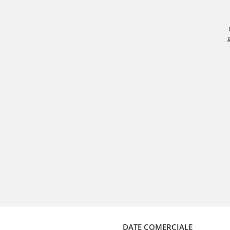
DATE COMERCIALE