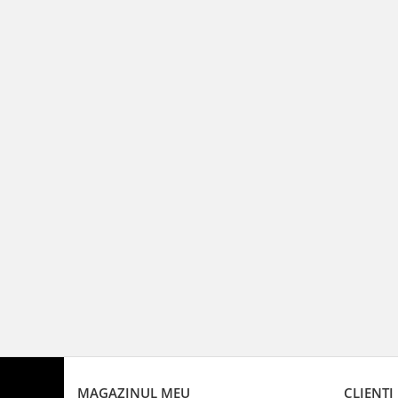
MAGAZINUL MEU
CLIENTI