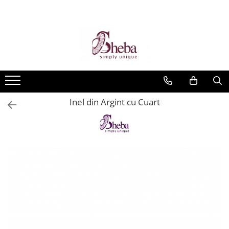
Inel din Argint cu Cuart