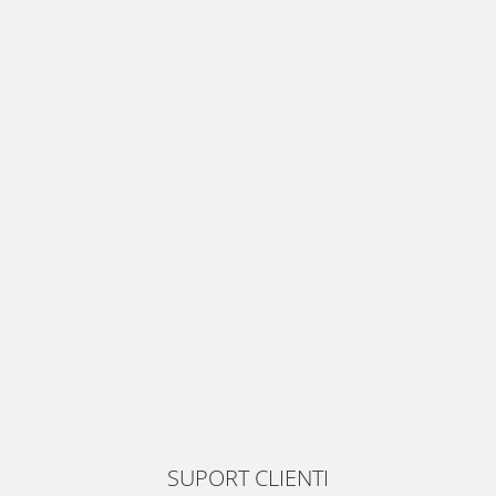
SUPORT CLIENTI