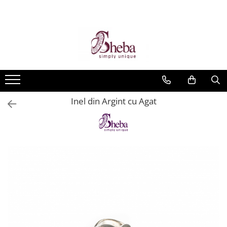
Inel din Argint cu Agat