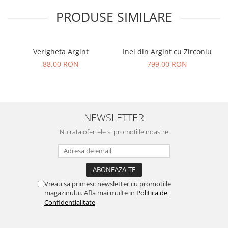
PRODUSE SIMILARE
Verigheta Argint
Inel din Argint cu Zirconiu
88,00 RON
799,00 RON
NEWSLETTER
Nu rata ofertele si promotiile noastre
Vreau sa primesc newsletter cu promotiile
magazinului. Afla mai multe in
Politica de
Confidentialitate