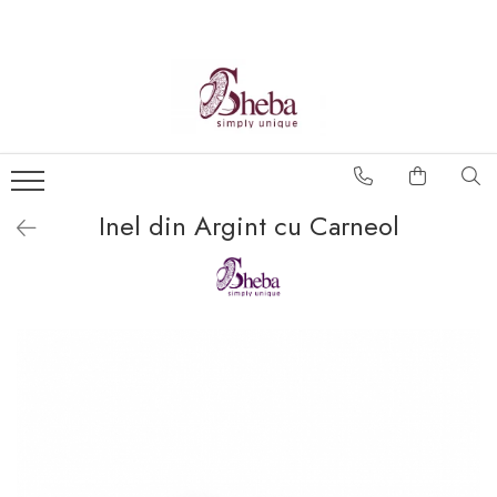
Inel din Argint cu Carneol