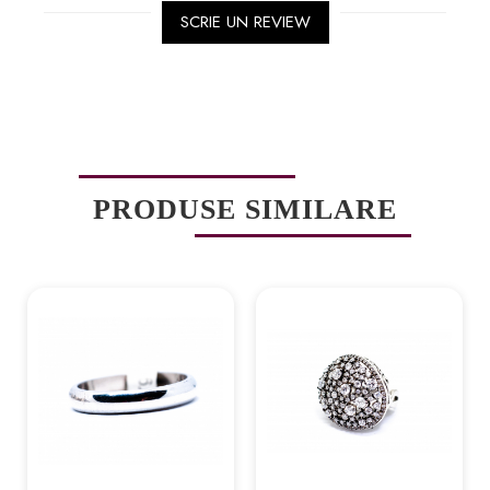
SCRIE UN REVIEW
PRODUSE SIMILARE