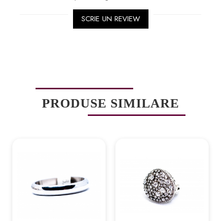
SCRIE UN REVIEW
PRODUSE SIMILARE