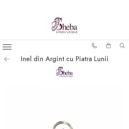
Inel din Argint cu Piatra Lunii