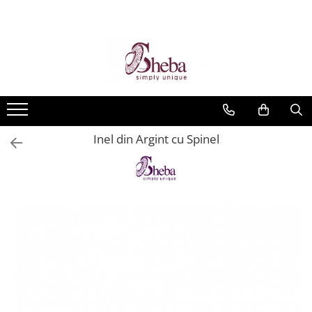
Inel din Argint cu Spinel