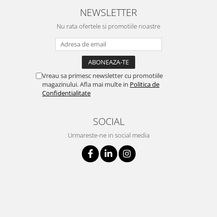
NEWSLETTER
Nu rata ofertele si promotiile noastre
Vreau sa primesc newsletter cu promotiile
magazinului. Afla mai multe in
Politica de
Confidentialitate
SOCIAL
Urmareste-ne in social media