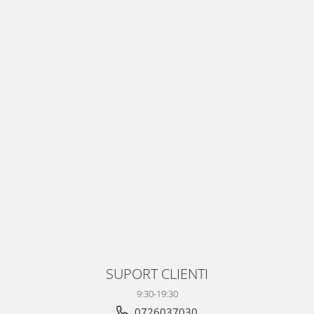
SUPORT CLIENTI
9:30-19:30
0726037030