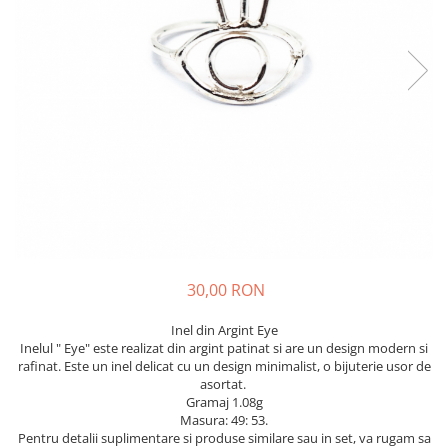
30,00 RON
Inel din Argint Eye
Inelul " Eye" este realizat din argint patinat si are un design modern si
rafinat. Este un inel delicat cu un design minimalist, o bijuterie usor de
asortat.
Gramaj 1.08g
Masura: 49: 53.
Pentru detalii suplimentare si produse similare sau in set, va rugam sa