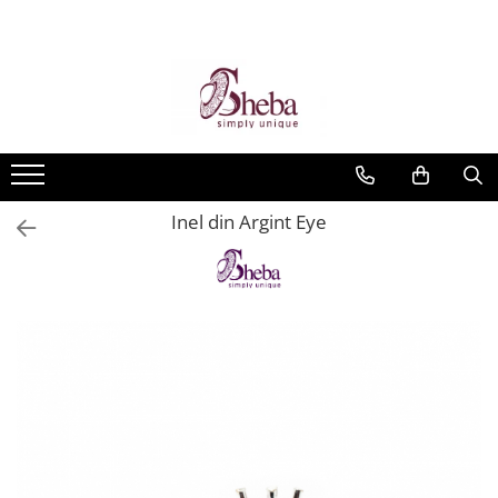
Inel din Argint Eye