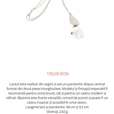
199,00 RON
Lanțul este realizat din argint și are un pandantiv dispus central
format din două piese triunghiulare. Modelul și finisajul impecabil îl
recomandă pentru orice ținută, cât și pentru un cadou modern și
rafinat. Bijuteria este foarte versatilă, comod de purtat și poate fi un
cadou inspirat și accesibil în orice sezon.
Lungime lanț și pandantiv: 44 cm și 3,5 cm
Gramaj: 2,62 g