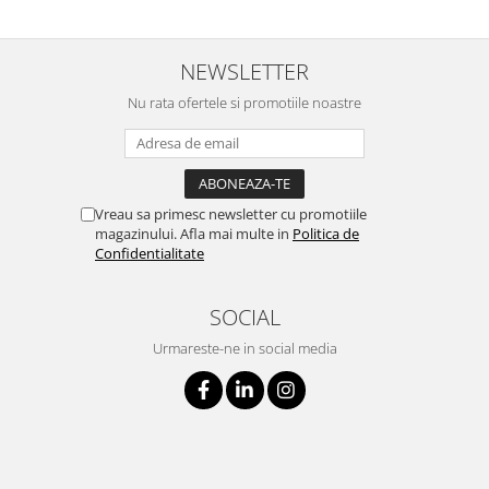
NEWSLETTER
Nu rata ofertele si promotiile noastre
Vreau sa primesc newsletter cu promotiile
magazinului. Afla mai multe in
Politica de
Confidentialitate
SOCIAL
Urmareste-ne in social media