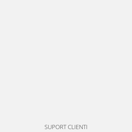
SUPORT CLIENTI