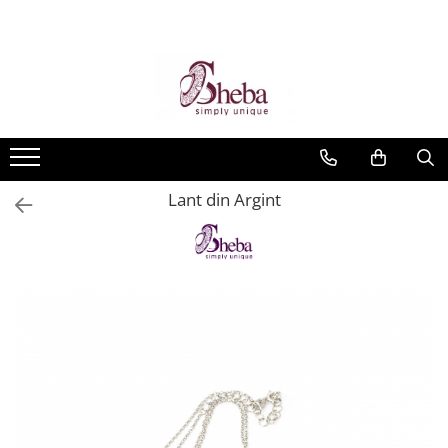
Lant din Argint