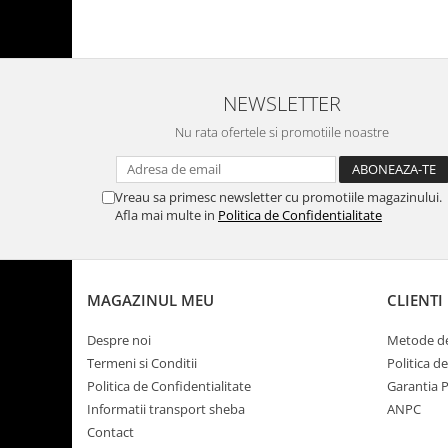
NEWSLETTER
Nu rata ofertele si promotiile noastre
Vreau sa primesc newsletter cu promotiile magazinului.
Afla mai multe in
Politica de Confidentialitate
MAGAZINUL MEU
CLIENTI
Despre noi
Metode de
Termeni si Conditii
Politica d
Politica de Confidentialitate
Garantia 
Informatii transport sheba
ANPC
Contact