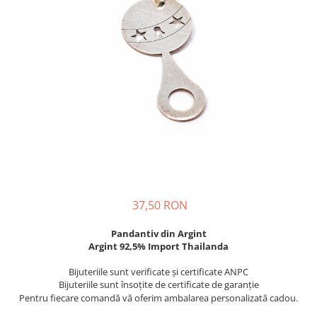
37,50 RON
Pandantiv din Argint
Argint 92,5% Import Thailanda
Bijuteriile sunt verificate şi certificate ANPC
Bijuteriile sunt însoţite de certificate de garanţie
Pentru fiecare comandă vă oferim ambalarea personalizată cadou.