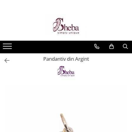
Pandantiv din Argint