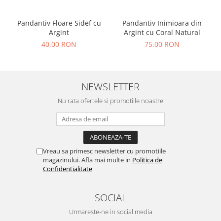
Pandantiv Floare Sidef cu
Pandantiv Inimioara din
Argint
Argint cu Coral Natural
40,00 RON
75,00 RON
NEWSLETTER
Nu rata ofertele si promotiile noastre
Vreau sa primesc newsletter cu promotiile
magazinului. Afla mai multe in
Politica de
Confidentialitate
SOCIAL
Urmareste-ne in social media