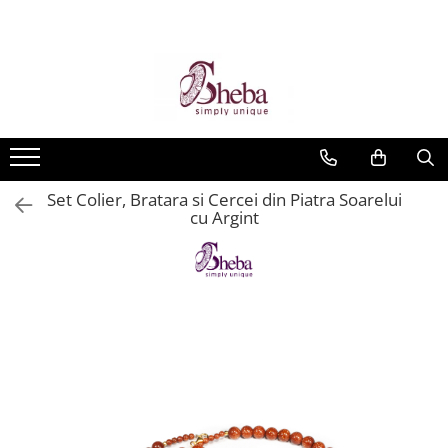
Set Colier, Bratara si Cercei din Piatra Soarelui
cu Argint