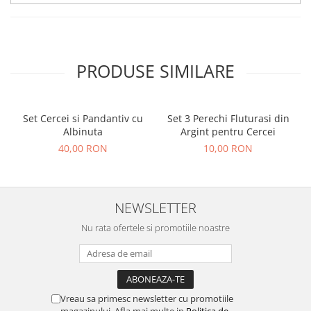
PRODUSE SIMILARE
Set Cercei si Pandantiv cu
Set 3 Perechi Fluturasi din
Albinuta
Argint pentru Cercei
40,00 RON
10,00 RON
NEWSLETTER
Nu rata ofertele si promotiile noastre
Vreau sa primesc newsletter cu promotiile