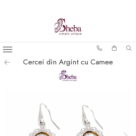
Cercei din Argint cu Camee