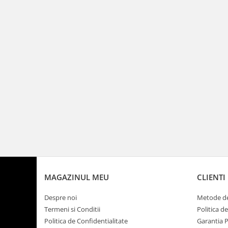
MAGAZINUL MEU
CLIENTI
Despre noi
Metode de
Termeni si Conditii
Politica d
Politica de Confidentialitate
Garantia 