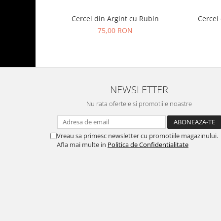
Cercei din Argint cu Rubin
Cercei
75,00 RON
NEWSLETTER
Nu rata ofertele si promotiile noastre
Vreau sa primesc newsletter cu promotiile magazinului.
Afla mai multe in
Politica de Confidentialitate