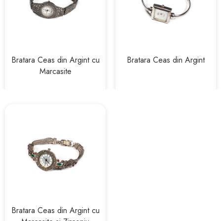
Bratara Ceas din Argint cu
Bratara Ceas din Argint
Marcasite
Bratara Ceas din Argint cu