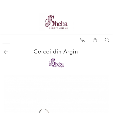
Cercei din Argint