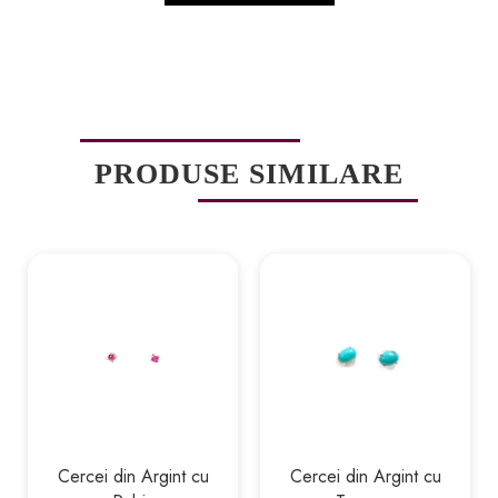
PRODUSE SIMILARE
Cercei din Argint cu
Cercei din Argint cu