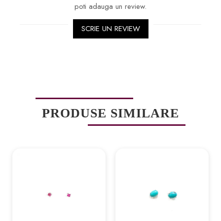
poti adauga un review.
SCRIE UN REVIEW
PRODUSE SIMILARE