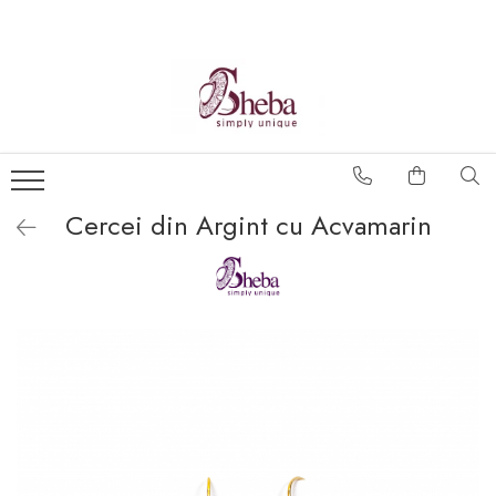
Cercei din Argint cu Acvamarin