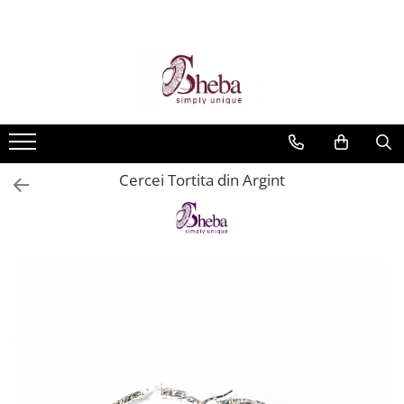
Cercei Tortita din Argint