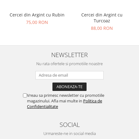
Cercei din Argint cu Rubin
Cercei din Argint cu
Turcoaz
75,00 RON
88,00 RON
NEWSLETTER
Nu rata ofertele si promotiile noastre
Vreau sa primesc newsletter cu promotiile
magazinului. Afla mai multe in
Politica de
Confidentialitate
SOCIAL
Urmareste-ne in social media