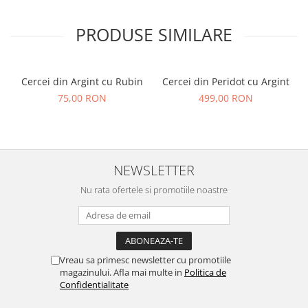
PRODUSE SIMILARE
Cercei din Argint cu Rubin
Cercei din Peridot cu Argint
75,00 RON
499,00 RON
NEWSLETTER
Nu rata ofertele si promotiile noastre
Vreau sa primesc newsletter cu promotiile
magazinului. Afla mai multe in
Politica de
Confidentialitate