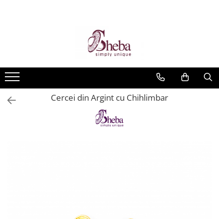
Cercei din Argint cu Chihlimbar