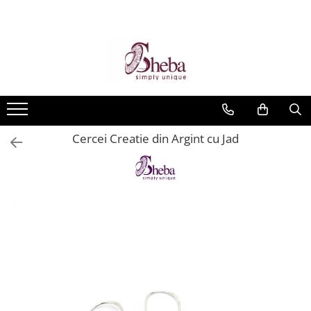
Cercei Creatie din Argint cu Jad