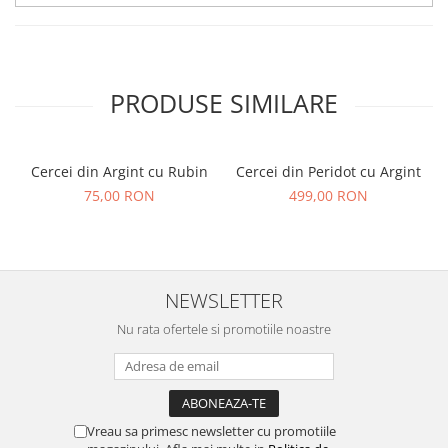
PRODUSE SIMILARE
Cercei din Argint cu Rubin
Cercei din Peridot cu Argint
75,00 RON
499,00 RON
NEWSLETTER
Nu rata ofertele si promotiile noastre
Vreau sa primesc newsletter cu promotiile