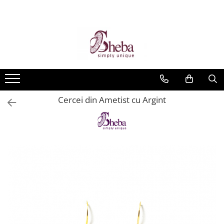
Cercei din Ametist cu Argint