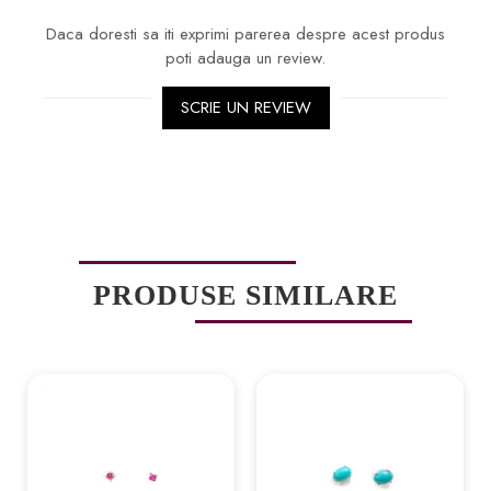
Daca doresti sa iti exprimi parerea despre acest produs
poti adauga un review.
SCRIE UN REVIEW
PRODUSE SIMILARE