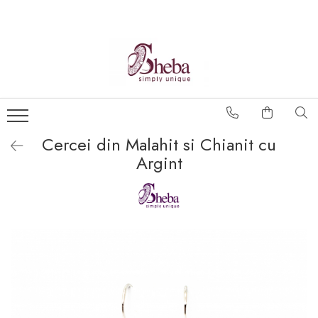
Cercei din Malahit si Chianit cu
Argint