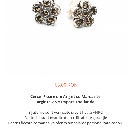
65,00 RON
Cercei Floare din Argint cu Marcasite
Argint 92,5% Import Thailanda
Bijuteriile sunt verificate şi certificate ANPC
Bijuteriile sunt însoţite de certificate de garanţie
Pentru fiecare comanda va oferim ambalarea personalizata cadou.