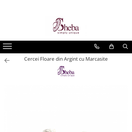
Cercei Floare din Argint cu Marcasite