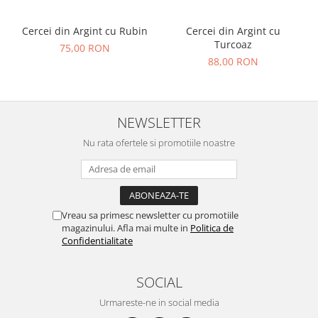
Cercei din Argint cu Rubin
Cercei din Argint cu
Turcoaz
75,00 RON
88,00 RON
NEWSLETTER
Nu rata ofertele si promotiile noastre
Vreau sa primesc newsletter cu promotiile
magazinului. Afla mai multe in
Politica de
Confidentialitate
SOCIAL
Urmareste-ne in social media