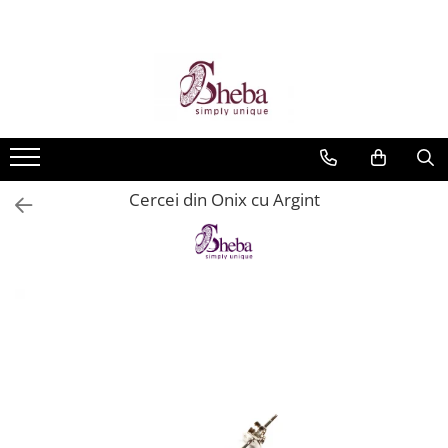
Cercei din Onix cu Argint