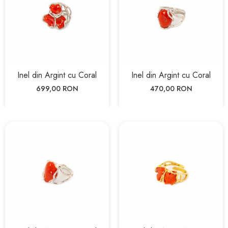
Inel din Argint cu Coral
Inel din Argint cu Coral
699,00 RON
470,00 RON