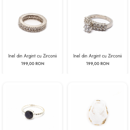
Inel din Argint cu Zirconii
Inel din Argint cu Zirconii
199,00 RON
199,00 RON