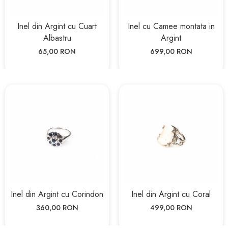
Inel din Argint cu Cuart
Inel cu Camee montata in
Albastru
Argint
65,00 RON
699,00 RON
Inel din Argint cu Corindon
Inel din Argint cu Coral
360,00 RON
499,00 RON