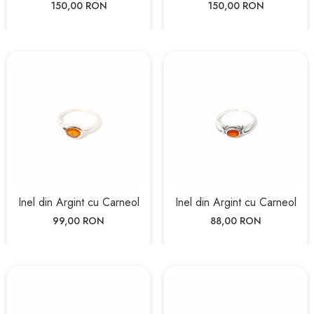
150,00 RON
150,00 RON
Inel din Argint cu Carneol
Inel din Argint cu Carneol
99,00 RON
88,00 RON