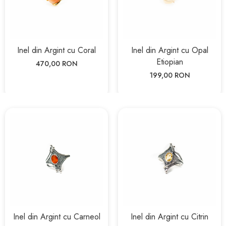
Inel din Argint cu Coral
Inel din Argint cu Opal
Etiopian
470,00 RON
199,00 RON
Inel din Argint cu Carneol
Inel din Argint cu Citrin