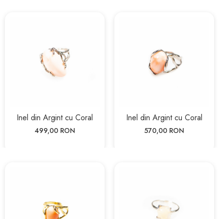
Inel din Argint cu Coral
Inel din Argint cu Coral
499,00 RON
570,00 RON