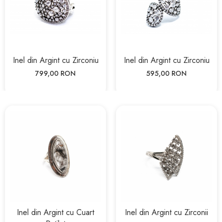
Inel din Argint cu Zirconiu
Inel din Argint cu Zirconiu
799,00 RON
595,00 RON
Inel din Argint cu Cuart
Inel din Argint cu Zirconii