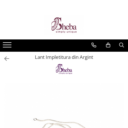
Lant Impletitura din Argint