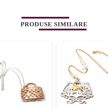
PRODUSE SIMILARE