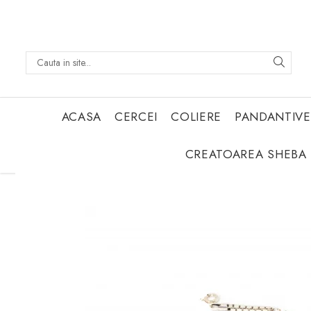
ACASA
CERCEI
COLIERE
PANDANTIVE
CREATOAREA SHEBA