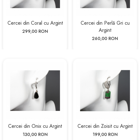
Cercei din Coral cu Argint
Cercei din Perlă Gri cu
Argint
299,00 RON
260,00 RON
Cercei din Onix cu Argint
Cercei din Zoisit cu Argint
130,00 RON
199,00 RON