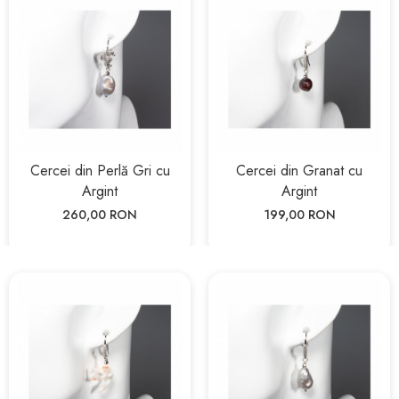
Cercei din Perlă Gri cu
Cercei din Granat cu
Argint
Argint
260,00 RON
199,00 RON