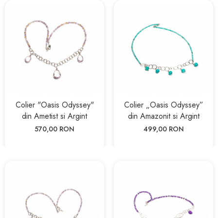
Colier "Oasis Odyssey"
Colier „Oasis Odyssey”
din Ametist si Argint
din Amazonit si Argint
570,00 RON
499,00 RON