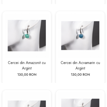
Cercei din Amazonit cu
Cercei din Acvamarin cu
Argint
Argint
130,00 RON
130,00 RON