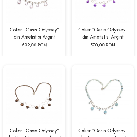
Colier "Oasis Odyssey"
Colier "Oasis Odyssey"
din Ametist si Argint
din Ametist si Argint
699,00 RON
570,00 RON
Colier "Oasis Odyssey"
Colier "Oasis Odyssey"