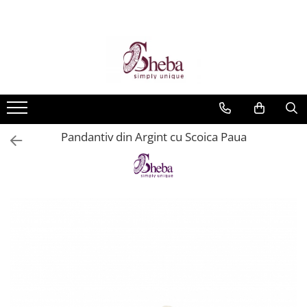
Pandantiv din Argint cu Scoica Paua