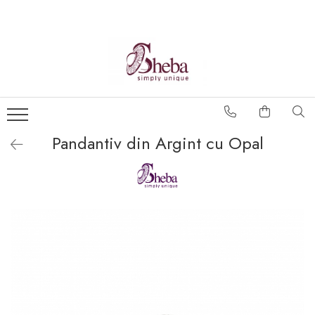
Pandantiv din Argint cu Opal