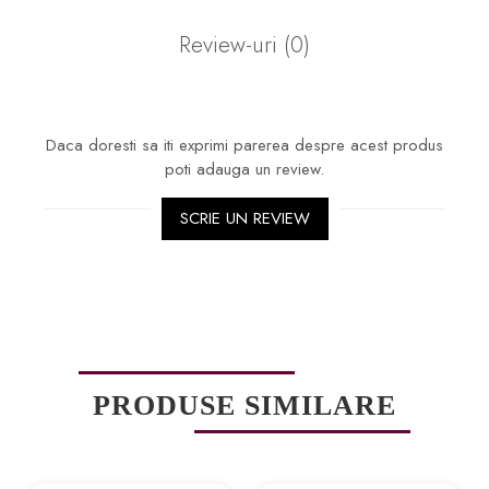
Review-uri
(0)
Daca doresti sa iti exprimi parerea despre acest produs
poti adauga un review.
SCRIE UN REVIEW
PRODUSE SIMILARE