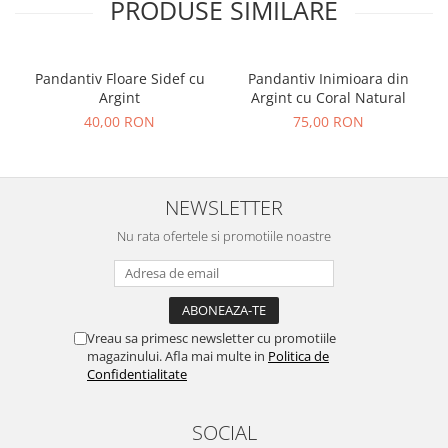
PRODUSE SIMILARE
Pandantiv Floare Sidef cu
Pandantiv Inimioara din
Argint
Argint cu Coral Natural
40,00 RON
75,00 RON
NEWSLETTER
Nu rata ofertele si promotiile noastre
Vreau sa primesc newsletter cu promotiile
magazinului. Afla mai multe in
Politica de
Confidentialitate
SOCIAL