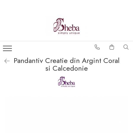
Pandantiv Creatie din Argint Coral
si Calcedonie