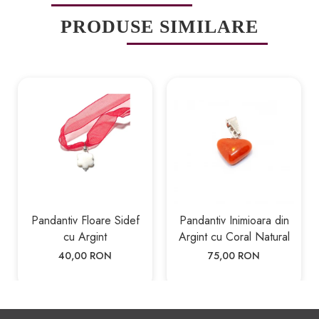
PRODUSE SIMILARE
Pandantiv Floare Sidef
Pandantiv Inimioara din
cu Argint
Argint cu Coral Natural
40,00 RON
75,00 RON