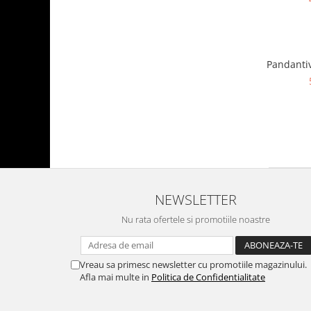
Pandantiv
NEWSLETTER
Nu rata ofertele si promotiile noastre
Vreau sa primesc newsletter cu promotiile magazinului.
Afla mai multe in
Politica de Confidentialitate