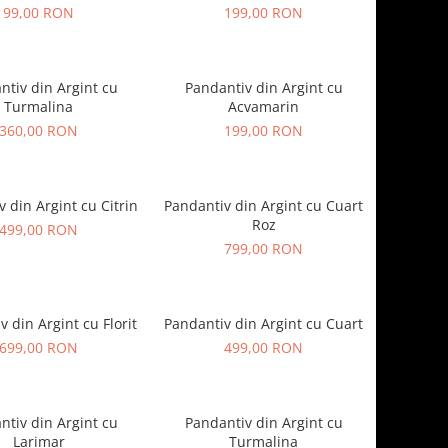
99,00 RON
199,00 RON
ntiv din Argint cu
Pandantiv din Argint cu
Turmalina
Acvamarin
360,00 RON
199,00 RON
 din Argint cu Citrin
Pandantiv din Argint cu Cuart
Roz
499,00 RON
799,00 RON
 din Argint cu Florit
Pandantiv din Argint cu Cuart
699,00 RON
499,00 RON
ntiv din Argint cu
Pandantiv din Argint cu
Larimar
Turmalina