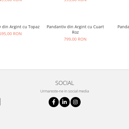
 din Argint cu Topaz
Pandantiv din Argint cu Cuart
Panda
Roz
595,00 RON
799,00 RON
SOCIAL
Urmareste-ne in social media