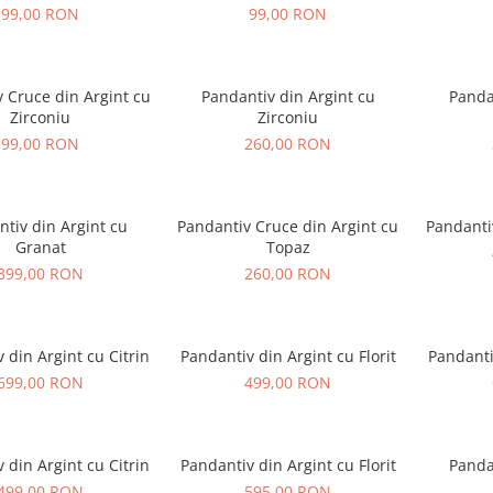
99,00 RON
99,00 RON
 Cruce din Argint cu
Pandantiv din Argint cu
Panda
Zirconiu
Zirconiu
99,00 RON
260,00 RON
tiv din Argint cu
Pandantiv Cruce din Argint cu
Pandantiv
Granat
Topaz
399,00 RON
260,00 RON
 din Argint cu Citrin
Pandantiv din Argint cu Florit
Pandantiv
699,00 RON
499,00 RON
 din Argint cu Citrin
Pandantiv din Argint cu Florit
Panda
499,00 RON
595,00 RON