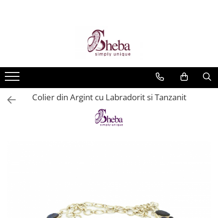
Colier din Argint cu Labradorit si Tanzanit