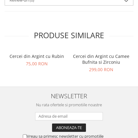
Review-uri
(0)
PRODUSE SIMILARE
Cercei din Argint cu Rubin
Cercei din Argint cu Camee
Bufnita si Zirconiu
75,00 RON
299,00 RON
NEWSLETTER
Nu rata ofertele si promotiile noastre
Vreau sa primesc newsletter cu promotiile