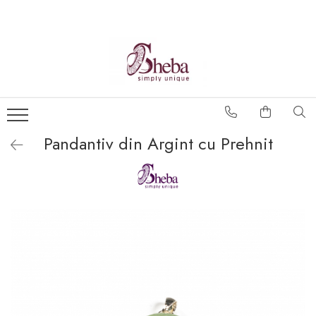
Pandantiv din Argint cu Prehnit