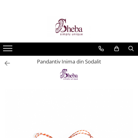
Pandantiv Inima din Sodalit