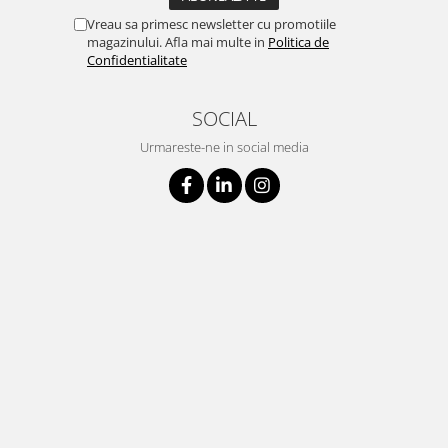
Vreau sa primesc newsletter cu promotiile
magazinului. Afla mai multe in
Politica de
Confidentialitate
SOCIAL
Urmareste-ne in social media