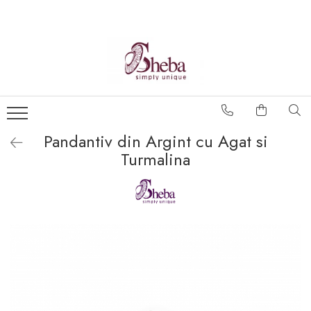
Pandantiv din Argint cu Agat si
Turmalina