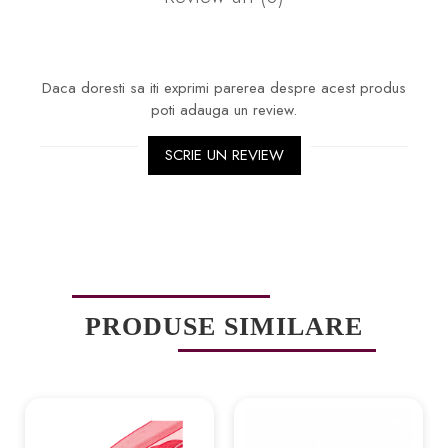
Daca doresti sa iti exprimi parerea despre acest produs
poti adauga un review.
SCRIE UN REVIEW
PRODUSE SIMILARE