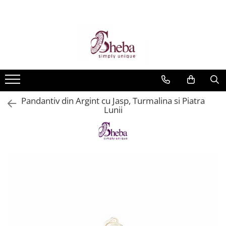
Pandantiv din Argint cu Jasp, Turmalina si Piatra
Lunii