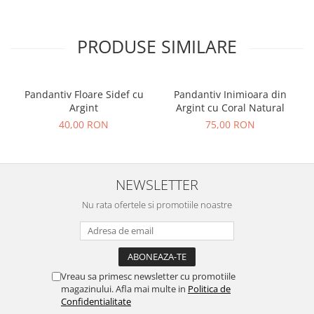
PRODUSE SIMILARE
Pandantiv Floare Sidef cu
Pandantiv Inimioara din
Argint
Argint cu Coral Natural
40,00 RON
75,00 RON
NEWSLETTER
Nu rata ofertele si promotiile noastre
Vreau sa primesc newsletter cu promotiile
magazinului. Afla mai multe in
Politica de
Confidentialitate